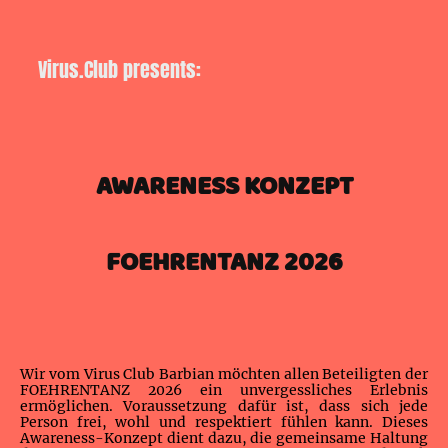
Virus.Club presents:
AWARENESS KONZEPT
FOEHRENTANZ 2026
Wir vom Virus Club Barbian möchten allen Beteiligten der
FOEHRENTANZ 2026 ein unvergessliches Erlebnis
ermöglichen. Voraussetzung dafür ist, dass sich jede
Person frei, wohl und respektiert fühlen kann. Dieses
Awareness-Konzept dient dazu, die gemeinsame Haltung